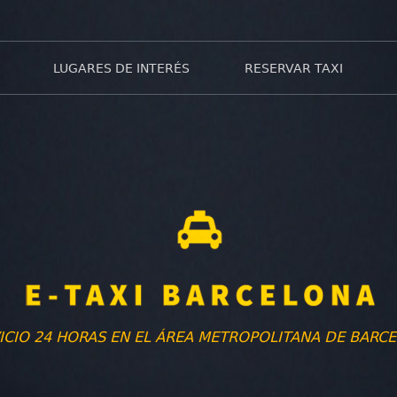
LUGARES DE INTERÉS
RESERVAR TAXI
ICIO 24 HORAS EN EL ÁREA METROPOLITANA DE BARC