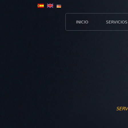
INICIO
SERVICIOS
SERV