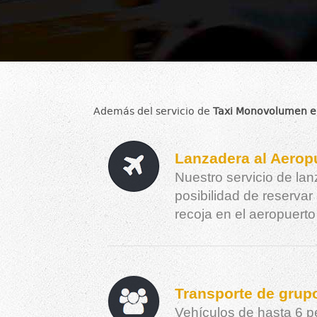
Además del servicio de
Taxi Monovolumen e
Lanzadera al Aerop
Nuestro servicio de lan
posibilidad de reservar 
recoja en el aeropuerto 
Transporte de grup
Vehículos de hasta 6 p