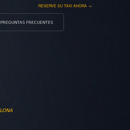
RESERVE SU TAXI AHORA →
PREGUNTAS FRECUENTES
ELONA