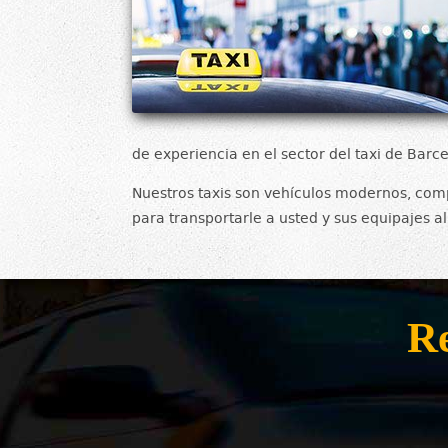
de experiencia en el sector del taxi de Barc
Nuestros taxis son vehículos modernos, comp
para transportarle a usted y sus equipajes a
Re