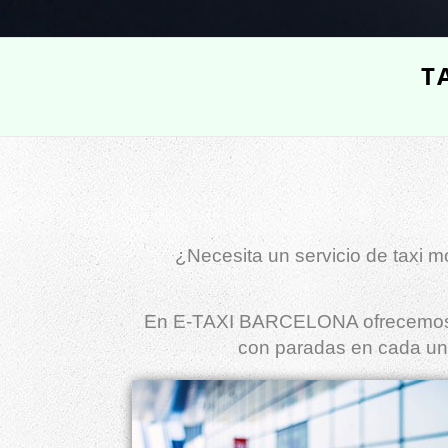
T
¿Necesita un servicio de taxi 
En E-TAXI BARCELONA ofrecemos 
con paradas en cada una