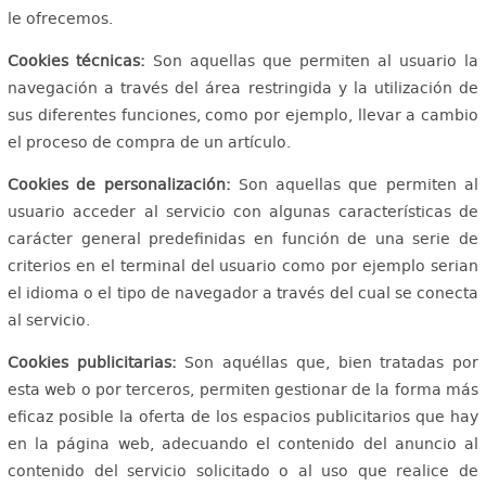
le ofrecemos.
Cookies técnicas:
Son aquellas que permiten al usuario la
navegación a través del área restringida y la utilización de
sus diferentes funciones, como por ejemplo, llevar a cambio
el proceso de compra de un artículo.
Cookies de personalización:
Son aquellas que permiten al
usuario acceder al servicio con algunas características de
carácter general predefinidas en función de una serie de
criterios en el terminal del usuario como por ejemplo serian
el idioma o el tipo de navegador a través del cual se conecta
al servicio.
Cookies publicitarias:
Son aquéllas que, bien tratadas por
esta web o por terceros, permiten gestionar de la forma más
eficaz posible la oferta de los espacios publicitarios que hay
en la página web, adecuando el contenido del anuncio al
contenido del servicio solicitado o al uso que realice de