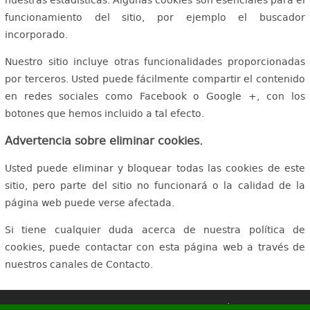
funcionamiento del sitio, por ejemplo el buscador
incorporado.
Nuestro sitio incluye otras funcionalidades proporcionadas
por terceros. Usted puede fácilmente compartir el contenido
en redes sociales como Facebook o Google +, con los
botones que hemos incluido a tal efecto.
Advertencia sobre eliminar cookies.
Usted puede eliminar y bloquear todas las cookies de este
sitio, pero parte del sitio no funcionará o la calidad de la
página web puede verse afectada.
Si tiene cualquier duda acerca de nuestra política de
cookies, puede contactar con esta página web a través de
nuestros canales de Contacto.
© E-TAXI BARCELONA - Todos los derechos reservados -
Política de Privacidad
-