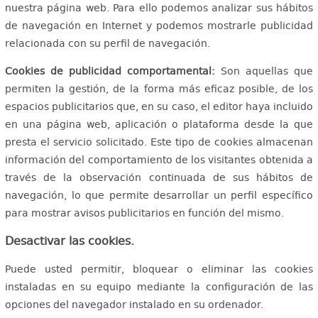
nuestra página web. Para ello podemos analizar sus hábitos
de navegación en Internet y podemos mostrarle publicidad
relacionada con su perfil de navegación.
Cookies de publicidad comportamental:
Son aquellas que
permiten la gestión, de la forma más eficaz posible, de los
espacios publicitarios que, en su caso, el editor haya incluido
en una página web, aplicación o plataforma desde la que
presta el servicio solicitado. Este tipo de cookies almacenan
información del comportamiento de los visitantes obtenida a
través de la observación continuada de sus hábitos de
navegación, lo que permite desarrollar un perfil específico
para mostrar avisos publicitarios en función del mismo.
Desactivar las cookies.
Puede usted permitir, bloquear o eliminar las cookies
instaladas en su equipo mediante la configuración de las
opciones del navegador instalado en su ordenador.