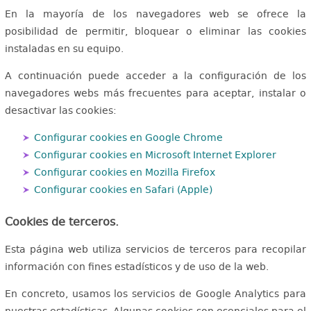
En la mayoría de los navegadores web se ofrece la
posibilidad de permitir, bloquear o eliminar las cookies
instaladas en su equipo.
A continuación puede acceder a la configuración de los
navegadores webs más frecuentes para aceptar, instalar o
desactivar las cookies:
Configurar cookies en Google Chrome
Configurar cookies en Microsoft Internet Explorer
Configurar cookies en Mozilla Firefox
Configurar cookies en Safari (Apple)
Cookies de terceros.
Esta página web utiliza servicios de terceros para recopilar
información con fines estadísticos y de uso de la web.
En concreto, usamos los servicios de Google Analytics para
nuestras estadísticas. Algunas cookies son esenciales para el