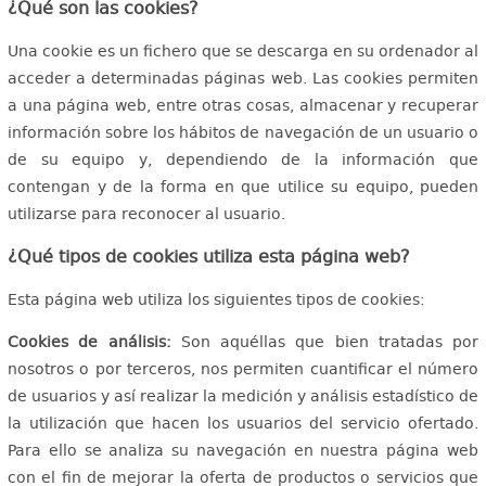
¿Qué son las cookies?
Una cookie es un fichero que se descarga en su ordenador al
acceder a determinadas páginas web. Las cookies permiten
a una página web, entre otras cosas, almacenar y recuperar
información sobre los hábitos de navegación de un usuario o
de su equipo y, dependiendo de la información que
contengan y de la forma en que utilice su equipo, pueden
utilizarse para reconocer al usuario.
¿Qué tipos de cookies utiliza esta página web?
Esta página web utiliza los siguientes tipos de cookies:
Cookies de análisis:
Son aquéllas que bien tratadas por
nosotros o por terceros, nos permiten cuantificar el número
de usuarios y así realizar la medición y análisis estadístico de
la utilización que hacen los usuarios del servicio ofertado.
Para ello se analiza su navegación en nuestra página web
con el fin de mejorar la oferta de productos o servicios que