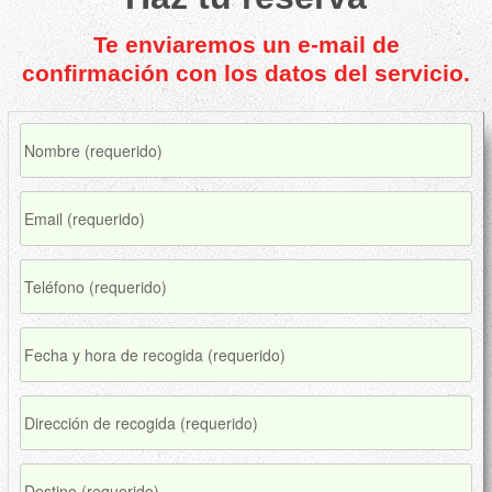
Te enviaremos un e-mail de
confirmación con los datos del servicio.