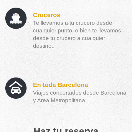
Cruceros
Te llevamos a tu crucero desde
cualquier punto, o bien te llevamos
desde tu crucero a cualquier
destino..
En toda Barcelona
Viajes concertados desde Barcelona
y Area Metropolitana.
Haz tu reserva