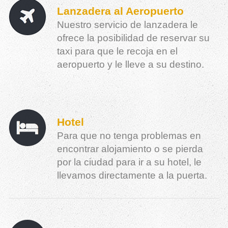
Lanzadera al Aeropuerto
Nuestro servicio de lanzadera le
ofrece la posibilidad de reservar su
taxi para que le recoja en el
aeropuerto y le lleve a su destino.
Hotel
Para que no tenga problemas en
encontrar alojamiento o se pierda
por la ciudad para ir a su hotel, le
llevamos directamente a la puerta.