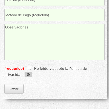
(requerido)
He leído y acepto la Política de
privacidad