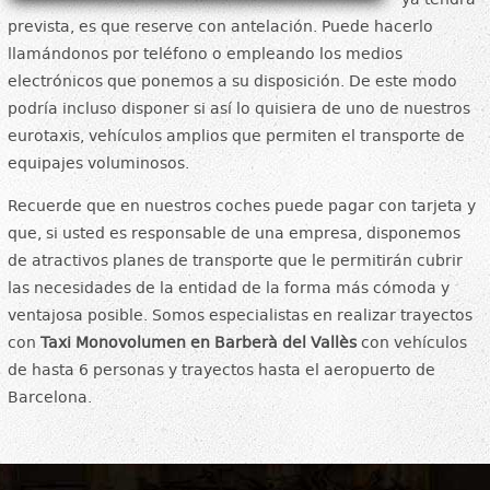
prevista, es que reserve con antelación. Puede hacerlo
llamándonos por teléfono o empleando los medios
electrónicos que ponemos a su disposición. De este modo
podría incluso disponer si así lo quisiera de uno de nuestros
eurotaxis, vehículos amplios que permiten el transporte de
equipajes voluminosos.
Recuerde que en nuestros coches puede pagar con tarjeta y
que, si usted es responsable de una empresa, disponemos
de atractivos planes de transporte que le permitirán cubrir
las necesidades de la entidad de la forma más cómoda y
ventajosa posible. Somos especialistas en realizar trayectos
con
Taxi Monovolumen en Barberà del Vallès
con vehículos
de hasta 6 personas y trayectos hasta el aeropuerto de
Barcelona.