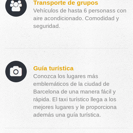
Transporte de grupos
Vehículos de hasta 6 personass con
aire acondicionado. Comodidad y
seguridad.
Guía turística
Conozca los lugares más
emblemáticos de la ciudad de
Barcelona de una manera fácil y
rápida. El taxi turístico llega a los
mejores lugares y le proporciona
además una guía turística.