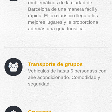
emblemáticos de la ciudad de
Barcelona de una manera fácil y
rápida. El taxi turístico llega a los
mejores lugares y le proporciona
además una guía turística.
Transporte de grupos
Vehículos de hasta 6 personass con
aire acondicionado. Comodidad y
seguridad.