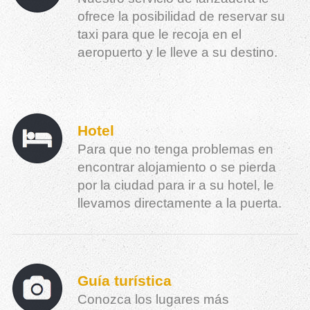
ofrece la posibilidad de reservar su
taxi para que le recoja en el
aeropuerto y le lleve a su destino.
Hotel
Para que no tenga problemas en
encontrar alojamiento o se pierda
por la ciudad para ir a su hotel, le
llevamos directamente a la puerta.
Guía turística
Conozca los lugares más