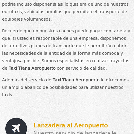
podría incluso disponer si así lo quisiera de uno de nuestros
eurotaxis, vehículos amplios que permiten el transporte de
equipajes voluminosos.
Recuerde que en nuestros coches puede pagar con tarjeta y
que, si usted es responsable de una empresa, disponemos
de atractivos planes de transporte que le permitirán cubrir
las necesidades de la entidad de la forma más cómoda y
ventajosa posible. Somos especialistas en realizar trayectos
de
Taxi Tiana Aeropuerto
con servicio de calidad.
Además del servicio de
Taxi Tiana Aeropuerto
le ofrecemos
un amplio abanico de posibilidades para utilizar nuestros
taxis.
Lanzadera al Aeropuerto
Nuestro servicio de lanzadera le