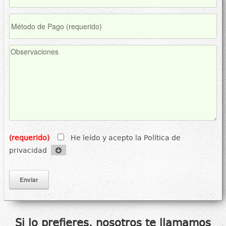
(requerido)
He leído y acepto la Política de
privacidad
Si lo prefieres, nosotros te llamamos