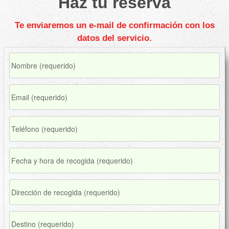
Haz tu reserva
Te enviaremos un e-mail de confirmación con los
datos del servicio.