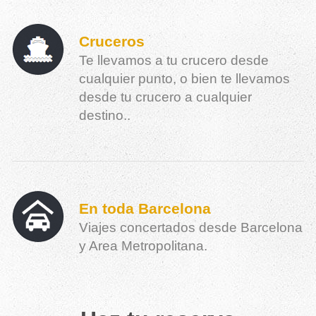
Cruceros
Te llevamos a tu crucero desde
cualquier punto, o bien te llevamos
desde tu crucero a cualquier
destino..
En toda Barcelona
Viajes concertados desde Barcelona
y Area Metropolitana.