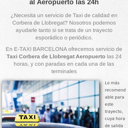
al Aeropuerto las 24h
¿Necesita un servicio de Taxi de calidad en
Corbera de Llobregat? Nosotros podemos
ayudarle tanto si se trata de un trayecto
esporádico o periódico.
En E-TAXI BARCELONA ofrecemos servicio de
Taxi Corbera de Llobregat Aeropuerto
las 24
horas, y con paradas en cada una de las
terminales
Lo más
recomend
able para
este
trayecto,
cuya hora
de salida