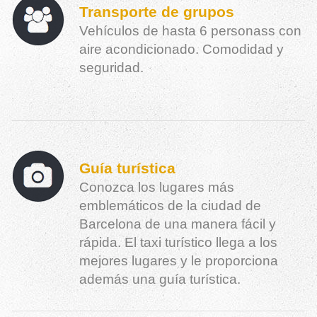
Transporte de grupos
Vehículos de hasta 6 personass con
aire acondicionado. Comodidad y
seguridad.
Guía turística
Conozca los lugares más
emblemáticos de la ciudad de
Barcelona de una manera fácil y
rápida. El taxi turístico llega a los
mejores lugares y le proporciona
además una guía turística.