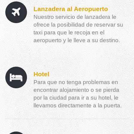
Lanzadera al Aeropuerto
Nuestro servicio de lanzadera le
ofrece la posibilidad de reservar su
taxi para que le recoja en el
aeropuerto y le lleve a su destino.
Hotel
Para que no tenga problemas en
encontrar alojamiento o se pierda
por la ciudad para ir a su hotel, le
llevamos directamente a la puerta.