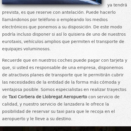
ya tendrá
prevista, es que reserve con antelación. Puede hacerlo
llamándonos por teléfono o empleando los medios
electrónicos que ponemos a su disposición. De este modo
podría incluso disponer si así lo quisiera de uno de nuestros
eurotaxis, vehículos amplios que permiten el transporte de
equipajes voluminosos.
Recuerde que en nuestros coches puede pagar con tarjeta y
que, si usted es responsable de una empresa, disponemos
de atractivos planes de transporte que le permitirán cubrir
las necesidades de la entidad de la forma más cómoda y
ventajosa posible. Somos especialistas en realizar trayectos
de
Taxi Corbera de Llobregat Aeropuerto
con servicio de
calidad, y nuestro servicio de lanzadera le ofrece la
posibilidad de reservar su taxi para que le recoja en el
aeropuerto y le lleve a su destino.