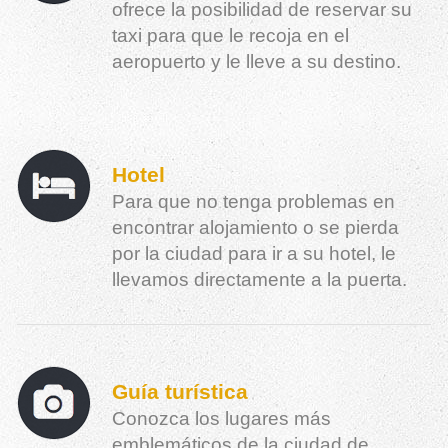
ofrece la posibilidad de reservar su
taxi para que le recoja en el
aeropuerto y le lleve a su destino.
Hotel
Para que no tenga problemas en
encontrar alojamiento o se pierda
por la ciudad para ir a su hotel, le
llevamos directamente a la puerta.
Guía turística
Conozca los lugares más
emblemáticos de la ciudad de