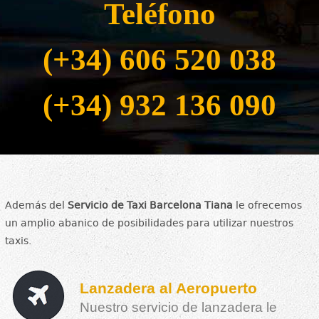
Teléfono
(+34) 606 520 038
(+34) 932 136 090
Además del
Servicio de Taxi Barcelona Tiana
le ofrecemos
un amplio abanico de posibilidades para utilizar nuestros
taxis.
Lanzadera al Aeropuerto
Nuestro servicio de lanzadera le