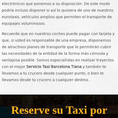
electrónicos que ponemos a su disposición. De este modo
podría incluso disponer si así lo quisiera de uno de nuestros
eurotaxis, vehículos amplios que permiten el transporte de
equipajes voluminosos.
Recuerde que en nuestros coches puede pagar con tarjeta y
que, si usted es responsable de una empresa, disponemos
de atractivos planes de transporte que le permitirán cubrir
las necesidades de la entidad de la forma más cómoda y
ventajosa posible. Somos especialistas en realizar trayectos
con el mejor
Servicio Taxi Barcelona Tiana
y también te
llevamos a tu crucero desde cualquier punto, o bien te
llevamos desde tu crucero a cualquier destino..
Reserve su Taxi por