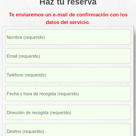
Haz tu reserva
Te enviaremos un e-mail de confirmación con los
datos del servicio.