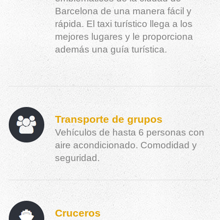
Barcelona de una manera fácil y
rápida. El taxi turístico llega a los
mejores lugares y le proporciona
además una guía turística.
Transporte de grupos
Vehículos de hasta 6 personas con
aire acondicionado. Comodidad y
seguridad.
Cruceros