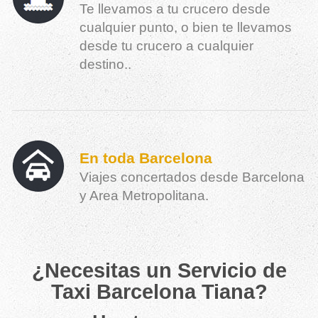
Te llevamos a tu crucero desde
cualquier punto, o bien te llevamos
desde tu crucero a cualquier
destino..
En toda Barcelona
Viajes concertados desde Barcelona
y Area Metropolitana.
¿Necesitas un Servicio de
Taxi Barcelona Tiana?