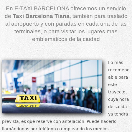
En E-TAXI BARCELONA ofrecemos un servicio
de
Taxi Barcelona Tiana
, también para traslado
al aeropuerto y con paradas en cada una de las
terminales, o para visitar los lugares mas
emblemáticos de la ciudad
Lo más
recomend
able para
este
trayecto,
cuya hora
de salida
ya tendrá
prevista, es que reserve con antelación. Puede hacerlo
llamándonos por teléfono o empleando los medios