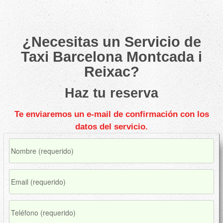
¿Necesitas un Servicio de
Taxi Barcelona Montcada i
Reixac?
Haz tu reserva
Te enviaremos un e-mail de confirmación con los
datos del servicio.