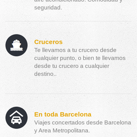
seguridad.
Cruceros
Te llevamos a tu crucero desde
cualquier punto, o bien te llevamos
desde tu crucero a cualquier
destino..
En toda Barcelona
Viajes concertados desde Barcelona
y Area Metropolitana.