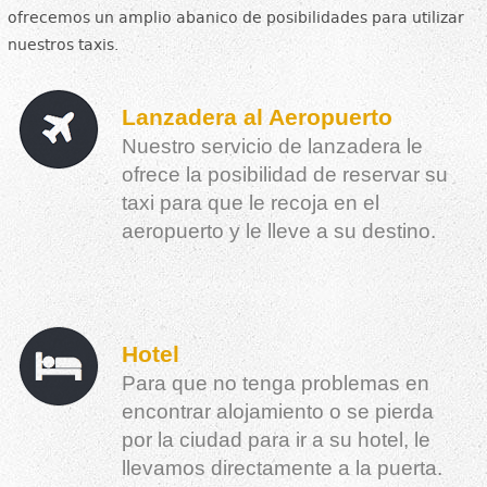
ofrecemos un amplio abanico de posibilidades para utilizar
nuestros taxis.
Lanzadera al Aeropuerto
Nuestro servicio de lanzadera le
ofrece la posibilidad de reservar su
taxi para que le recoja en el
aeropuerto y le lleve a su destino.
Hotel
Para que no tenga problemas en
encontrar alojamiento o se pierda
por la ciudad para ir a su hotel, le
llevamos directamente a la puerta.