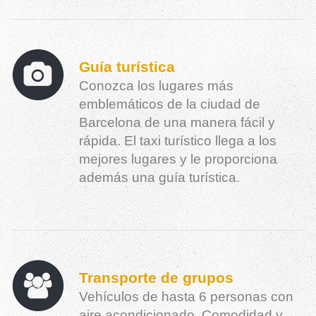
Guía turística
Conozca los lugares más
emblemáticos de la ciudad de
Barcelona de una manera fácil y
rápida. El taxi turístico llega a los
mejores lugares y le proporciona
además una guía turística.
Transporte de grupos
Vehículos de hasta 6 personas con
aire acondicionado. Comodidad y