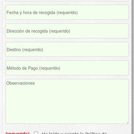
(requerido)
He leído y acepto la Política de