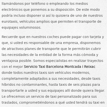
llamándonos por teléfono o empleando los medios
electrónicos que ponemos a su disposición. De este modo
podría incluso disponer si así lo quisiera de uno de nuestros
eurotaxis, vehículos amplios que permiten el transporte de
equipajes voluminosos.
Recuerde que en nuestros coches puede pagar con tarjeta y
que, si usted es responsable de una empresa, disponemos
de atractivos planes de transporte que le permitirán cubrir
las necesidades de la entidad de la forma más cómoda y
ventajosa posible. Somos especialistas en realizar trayectos
con el mejor
Servicio Taxi Barcelona Montcada i Reixac
donde todos nuestros taxis son vehículos modernos,
completamente adaptados a sus necesidades, desde taxis
híbridos no contaminantes, hasta taxis de seis plazas para
transportarle a usted y sus equipajes allí donde quiera llegar.
Le ofrecemos un servicio de taxi personalizado para sus
traslados, comprometiéndonos a qué usted tendrá su taxi en