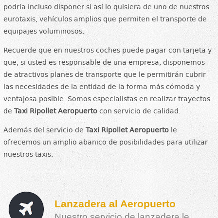
podría incluso disponer si así lo quisiera de uno de nuestros
eurotaxis, vehículos amplios que permiten el transporte de
equipajes voluminosos.
Recuerde que en nuestros coches puede pagar con tarjeta y
que, si usted es responsable de una empresa, disponemos
de atractivos planes de transporte que le permitirán cubrir
las necesidades de la entidad de la forma más cómoda y
ventajosa posible. Somos especialistas en realizar trayectos
de
Taxi Ripollet Aeropuerto
con servicio de calidad.
Además del servicio de
Taxi Ripollet Aeropuerto
le
ofrecemos un amplio abanico de posibilidades para utilizar
nuestros taxis.
Lanzadera al Aeropuerto
Nuestro servicio de lanzadera le