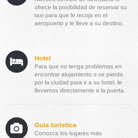
ofrece la posibilidad de reservar su
taxi para que le recoja en el
aeropuerto y le lleve a su destino.
Hotel
Para que no tenga problemas en
encontrar alojamiento o se pierda
por la ciudad para ir a su hotel, le
llevamos directamente a la puerta.
Guía turística
Conozca los lugares más