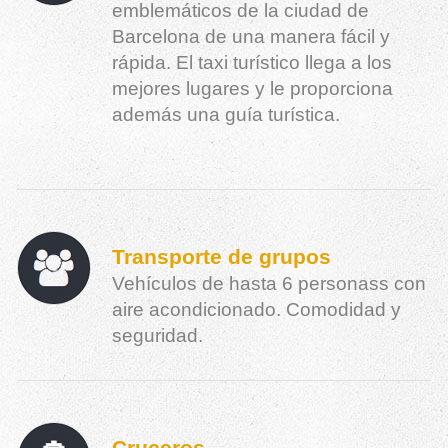
emblemáticos de la ciudad de
Barcelona de una manera fácil y
rápida. El taxi turístico llega a los
mejores lugares y le proporciona
además una guía turística.
Transporte de grupos
Vehículos de hasta 6 personass con
aire acondicionado. Comodidad y
seguridad.